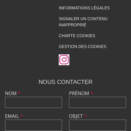
INFORMATIONS LÉGALES
SIGNALER UN CONTENU
INAPPROPRIÉ
CHARTE COOKIES
GESTION DES COOKIES
NOUS CONTACTER
NOM
*
PRÉNOM
*
EMAIL
*
OBJET
*