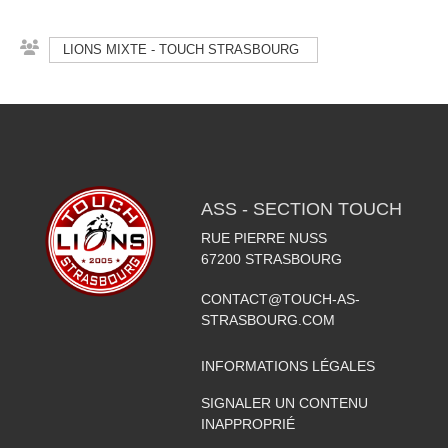
LIONS MIXTE - TOUCH STRASBOURG
ASS - SECTION TOUCH
RUE PIERRE NUSS
67200
STRASBOURG
CONTACT@TOUCH-AS-
STRASBOURG.COM
INFORMATIONS LÉGALES
SIGNALER UN CONTENU
INAPPROPRIÉ